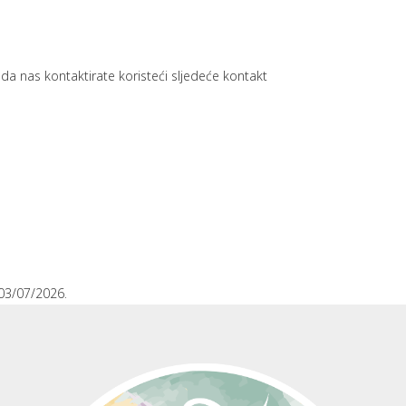
mo da nas kontaktirate koristeći sljedeće kontakt
03/07/2026.