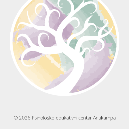
© 2026 Psihološko-edukativni centar Anukampa