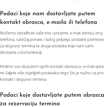
Podaci koje nam dostavljate putem
kontakt obrasca, e-maila ili telefona
Možemo obrađivati vaše ime i prezime, e-mail adresu, broj
telefona, sadržaj poruke, razlog javljanja, podatke potrebne
za dogovor termina te druge podatke koje nam sami
dostavite u komunikaciji.
Molimo vas da putem općih kontakt obrazaca i e-mail upita
ne šaljete više osjetljivih podataka nego što je nužno za prvi
kontakt i dogovor termina.
Podaci koje dostavljate putem obrasca
za rezervaciju termina