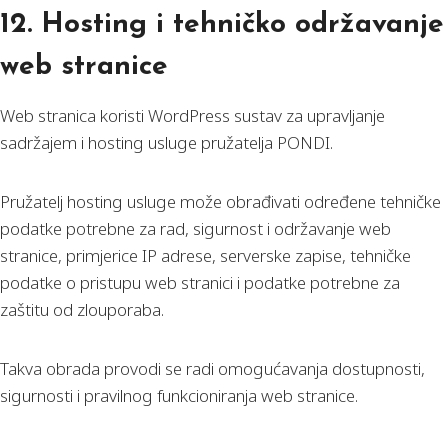
12. Hosting i tehničko održavanje
web stranice
Web stranica koristi WordPress sustav za upravljanje
sadržajem i hosting usluge pružatelja PONDI.
Pružatelj hosting usluge može obrađivati određene tehničke
podatke potrebne za rad, sigurnost i održavanje web
stranice, primjerice IP adrese, serverske zapise, tehničke
podatke o pristupu web stranici i podatke potrebne za
zaštitu od zlouporaba.
Takva obrada provodi se radi omogućavanja dostupnosti,
sigurnosti i pravilnog funkcioniranja web stranice.