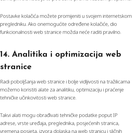
Postavke kolačića možete promijeniti u svojem internetskom
pregledniku. Ako onemogućite određene kolačiće, dio
funkcionalnosti web stranice možda neće raditi pravilno.
14. Analitika i optimizacija web
stranice
Radi poboljšanja web stranice i bolje vidljivosti na tražilicama
možemo koristiti alate za analitiku, optimizaciju i praćenje
tehničke učinkovitosti web stranice.
Takvi alati mogu obrađivati tehničke podatke poput IP
adrese, vrste uređaja, preglednika, posjećenih stranica,
vremena posjeta, izvora dolaska na web stranicu i sličnih