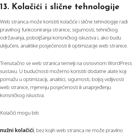
13. Kolačići i slične tehnologije
Web stranica može koristiti kolačiće i slične tehnologije radi
pravilnog funkcioniranja stranice, sigurnosti, tehničkog
održavanja, poboljšanja korisničkog iskustva i, ako budu
uključeni, analitike posjećenosti ili optimizacije web stranice.
Trenutačno se web stranica temelji na osnovnom WordPress
sustavu. U budućnosti možemo koristiti dodatne alate koji
pomažu u optimizaciji, analitici, sigurnosti, boljoj vidljivosti
web stranice, mjerenju posjećenosti ili unaprjeđenju
korisničkog iskustva.
Kolačići mogu biti:
nužni kolačići
, bez kojih web stranica ne može pravilno