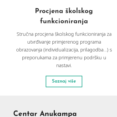
Procjena školskog
funkcioniranja
Stručna procjena školskog funkcioniranja za
utvrđivanje primjerenog programa
obrazovanja (individualizacija, prilagodba…) s
preporukama za primjerenu podršku u
nastavi.
Saznaj više
Centar Anukampa