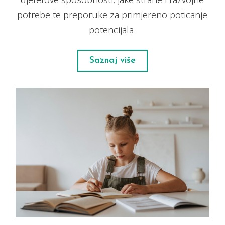
potrebe te preporuke za primjereno poticanje
potencijala.
Saznaj više