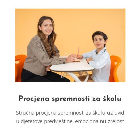
Procjena spremnosti za školu
Stručna procjena spremnosti za školu uz uvid
u djetetove predvještine, emocionalnu zrelost