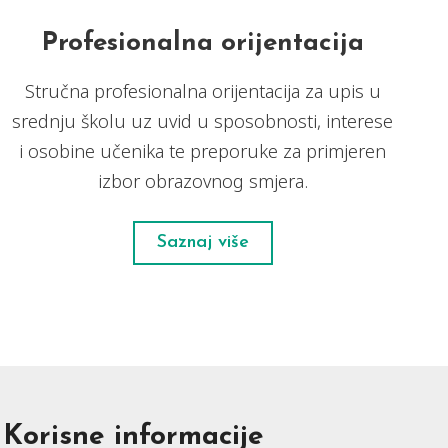
Profesionalna orijentacija
Stručna profesionalna orijentacija za upis u
srednju školu uz uvid u sposobnosti, interese
i osobine učenika te preporuke za primjeren
izbor obrazovnog smjera.
Saznaj više
Korisne informacije