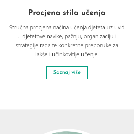
Procjena stila učenja
Stručna procjena načina učenja djeteta uz uvid
u djetetove navike, pažnju, organizaciju i
strategije rada te konkretne preporuke za
lakše i učinkovitije učenje.
Saznaj više