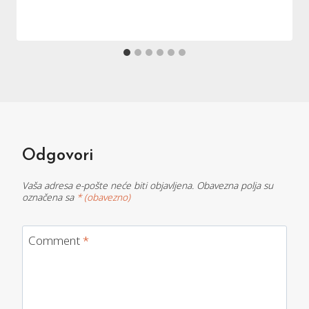
Odgovori
Vaša adresa e-pošte neće biti objavljena.
Obavezna polja su
označena sa
* (obavezno)
Comment
*